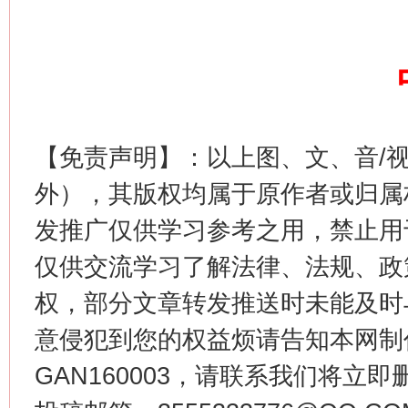
【免责声明】：以上图、文、音/
外），其版权均属于原作者或归属
发推广仅供学习参考之用，禁止用
仅供交流学习了解法律、法规、政
权，部分文章转发推送时未能及时
意侵犯到您的权益烦请告知本网制作采编
GAN160003，请联系我们将立即删