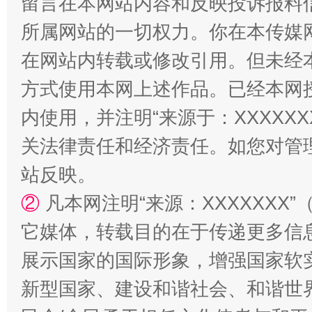
留言在本网站内容和反映投诉报料
所属网站的一切权力。你在本传媒
在网站内转载或修改引用。但未经
方式使用本网上述作品。已经本网
内使用，并注明“来源于：XXXXX
关法律责任和经济责任。如您对管
站反映。
②
凡本网注明“来源：XXXXXX
它媒体，转载目的在于传递更多信
展示国家的国际形象，增强国家软
新型国家、建设和谐社会、和谐世界