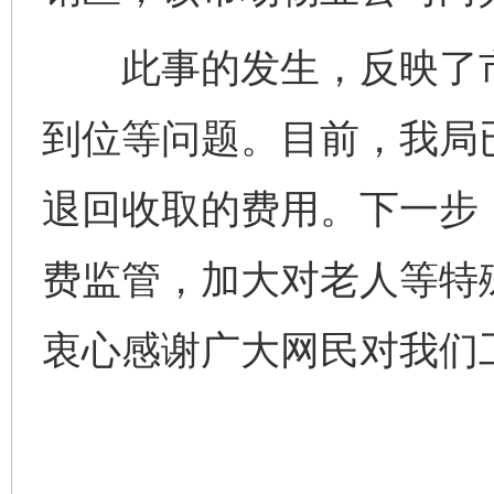
此事的发生，反映了市
到位等问题。目前，我局
退回收取的费用。下一步
费监管，加大对老人等特
衷心感谢广大网民对我们