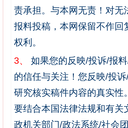
责承担。与本网无责！对无
报料投稿，本网保留不作回
权利。
3、
如果您的反映/投诉/报
的信任与关注！您反映/投诉
研究核实稿件内容的真实性
要结合本国法律法规和有关
政机关部门/政法系统/社会团