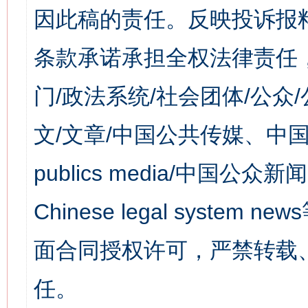
因此稿的责任。反映投诉报
条款承诺承担全权法律责任
门/政法系统/社会团体/公众
文/文章/中国公共传媒、中国
publics media/中国公众新闻
Chinese legal syst
面合同授权许可，严禁转载
任。