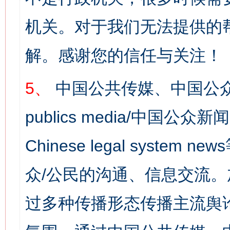
机关。对于我们无法提供的
解。感谢您的信任与关注！
5、
中国公共传媒、中国公众
publics media/中国公众新闻
Chinese legal syst
众/公民的沟通、信息交流
过多种传播形态传播主流舆