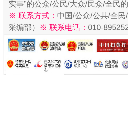
实事”的公众/公民/大众/民众/全
※ 联系方式：
中国/公众/公共/全
采编部）
※ 联系电话：
010-89525