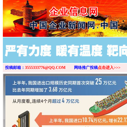
>
投稿邮箱：
3555333776@QQ.COM
网络推广投稿
点击进入>>>