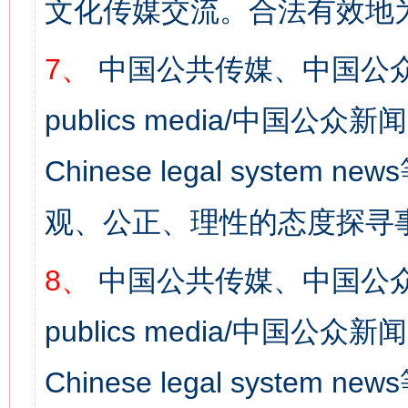
文化传媒交流。合法有效地
7、
中国公共传媒、中国公众
这是一记警钟！
谢
publics media/中国公众新闻
Chinese legal syst
观、公正、理性的态度探寻
8、
中国公共传媒、中国公众
publics media/中国公众新闻
今
在谋一域中谋全局
Chinese legal syste