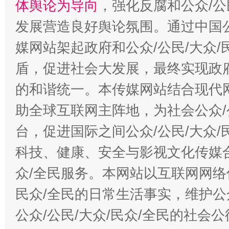
体舆论为导向
，强化反腐和公众/公
发展营造良好舆论氛围。通过中国公
媒网站架起政府和公众/公民/大众
盾，促进社会大发展，最终实现政府
的和谐统一。本传媒网站结合现代
助全球互联网主阵地，为社会公众/
台，促进国际之间公众/公民/大众
科技、健康、安全与影视文化传媒合
众/全民服务。本网站以互联网网络
民众/全民的日常生活事实，维护公众
公众/公民/大众/民众/全民的社会