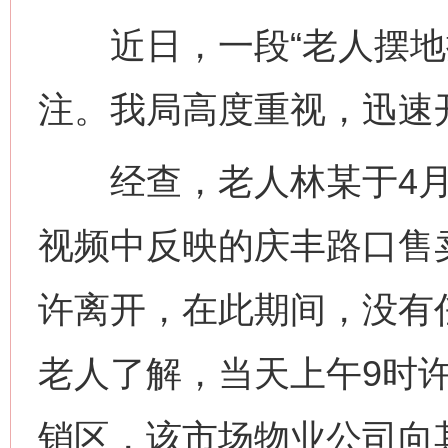
近日，一段“老人摆地摊
注。我局高度重视，迅速
经查，老人林某于4月2
视频中反映的庆丰路口售
许离开，在此期间，没有
老人了解，当天上午9时
销区，该市场物业公司向