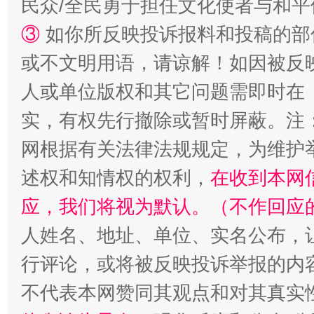
民众/全民勇于担任文化使者与和
③
如你所反映投诉报料和投稿的部
或不文明用语，请谅解！如因被反
人或单位版权和其它问题需即时在
实，有权先行撤除或暂时屏蔽。注
网根据有关法律法规规定，为维护
述权和知情权的权利，
在收到本网
应，我们将视为默认。（不作回应
人姓名、地址、单位、实名公布，让
行评论，或将被反映投诉举报的内
不代表本网赞同其观点和对其真实