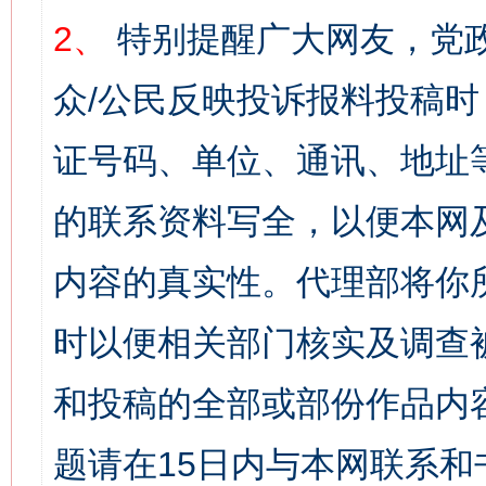
2、
特别提醒广大网友，党政
众/公民反映投诉报料投稿
证号码、单位、通讯、地址
的联系资料写全，以便本网
内容的真实性。代理部将你
时以便相关部门核实及调查
和投稿的全部或部份作品内
题请在15日内与本网联系