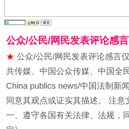
公众/公民/网民发表评论感
漫山遍野的桃花与雪山、麦地、白藏房
除了
★
公众/公民/网民发表评论感言
共传媒、中国公众传媒、中国全民传媒Ch
China publics news/中国法制新闻
同意其观点或证实其描述。 注意
一、遵守各国有关法律、法规，