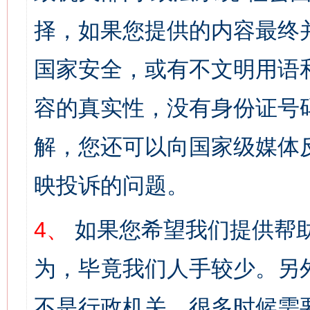
择，如果您提供的内容最终
国家安全，或有不文明用语
容的真实性，没有身份证号
解，您还可以向国家级媒体
映投诉的问题。
4、
如果您希望我们提供帮
为，毕竟我们人手较少。另
不是行政机关，很多时候需