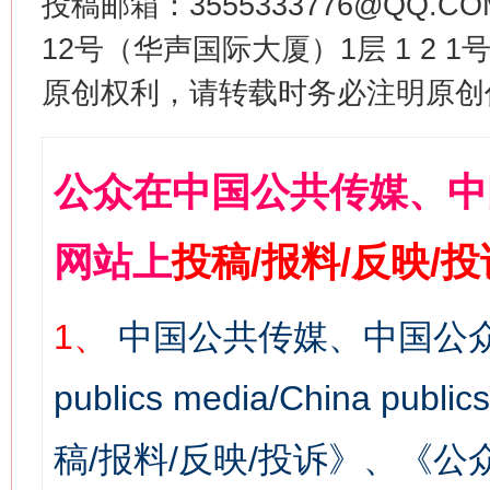
投稿邮箱：3555333776@QQ
12号（华声国际大厦）1层 1 2
原创权利，请转载时务必注明原创作
公众在中国公共传媒、中
网站上
投稿/报料/反映/
1、
中国公共传媒、中国公众
publics media/China 
稿/报料/反映/投诉》、《