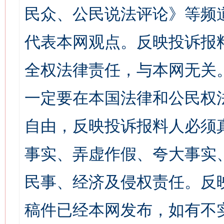
民众、公民说法评论》等频
代表本网观点。反映投诉报
全权法律责任，与本网无关
一定要在本国法律和公民权
自由，反映投诉报料人必须
事实、弄虚作假、夸大事实
民事、经济及侵权责任。反
稿件已经本网发布，如有不