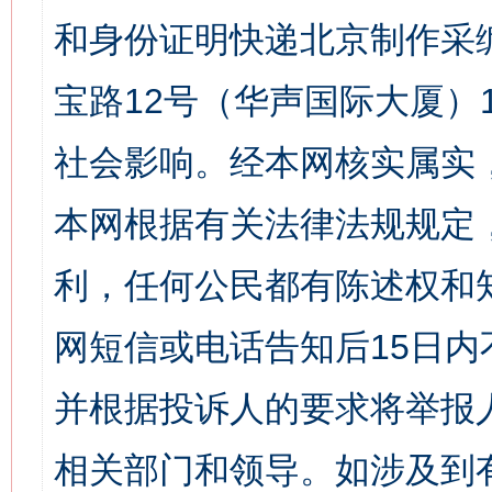
和身份证明快递北京制作采
宝路12号（华声国际大厦）1
社会影响。经本网核实属实
本网根据有关法律法规规定
利，任何公民都有陈述权和
网短信或电话告知后15日
并根据投诉人的要求将举报
相关部门和领导。如涉及到