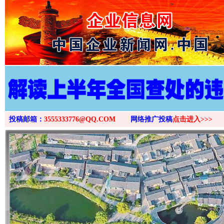
>
投稿邮箱：
3555333776@QQ.COM
网络推广投稿
点击进入>>>