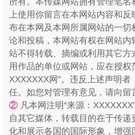
所有。本传媒网站拥有管理笔名
上使用你留言在本网站内容和反
布在本网及本网所属网站的一切
论和投稿，本网站有权在网站内
站不得转载、摘编或利用其它方
漫山遍野的桃花与雪山、麦地、白藏房
除了
用作品的单位或网站，应在授权
XXXXXXX网”。违反上述声
任。如您对管理有意见，请向留
②
凡本网注明“来源：XXXXX
自其它媒体，转载目的在于传递
化和展示各国的国际形象，增强