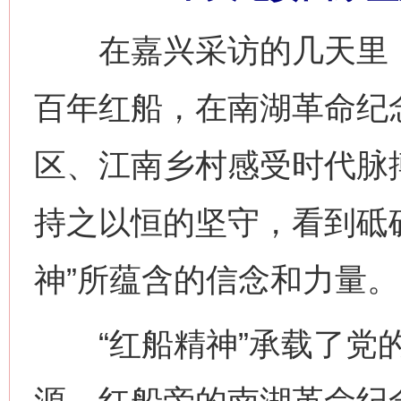
在嘉兴采访的几天里，
百年红船，在南湖革命纪
区、江南乡村感受时代脉
持之以恒的坚守，看到砥
神”所蕴含的信念和力量。
“红船精神”承载了党的