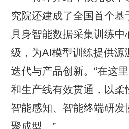
究院还建成了全国首个基
具身智能数据采集训练中
级，为AI模型训练提供源
迭代与产品创新。“在这
和生产线有效贯通，以柔
智能感知、智能终端研发
聚成型。”