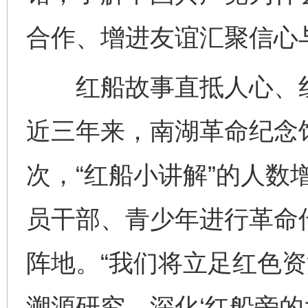
合作、增进友谊汇聚信心
红船故事直抵人心、红
近三年来，南湖革命纪念馆
次，“红船小讲解”的人数
员干部、青少年进行革命
阵地。“我们将立足红色
溯源研究、深化‘红船旁的