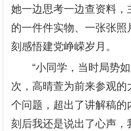
她一边思考一边查资料，
的一件件实物、一张张照
刻感悟建党峥嵘岁月。
“小同学，当时局势如此
次，高晴萱为前来参观的
个问题，超出了讲解稿的
刻后我还是说出了心声，