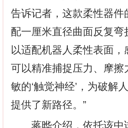
告诉记者，这款柔性器件的
配一厘米直径曲面反复弯
以适配机器人柔性表面，
可以精准捕捉压力、摩擦
敏的‘触觉神经’，为破解
提供了新路径。”
蒋晔介绍，依托该中试