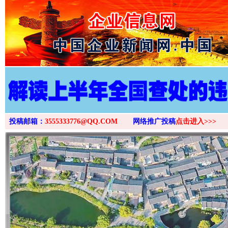
>
投稿邮箱：
3555333776@QQ.COM
网络推广投稿
点击进入>>>