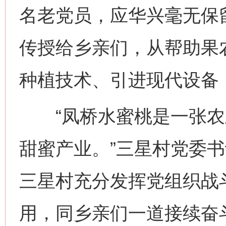
名老党员，应华兴毫无保
传授给乡亲们，从帮助果
种植技术、引进现代设备
“凤桥水蜜桃是一张农
甜蜜产业。”三星村党委
三星村充分发挥党组织战
用，同乡亲们一道接续奋