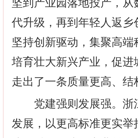
坚到产业园落地投产，从
代升级，再到年轻人返乡
坚持创新驱动，集聚高端
培育壮大新兴产业，促进
走出了一条质量更高、结
党建强则发展强。浙江
发展，以更高标准更实举