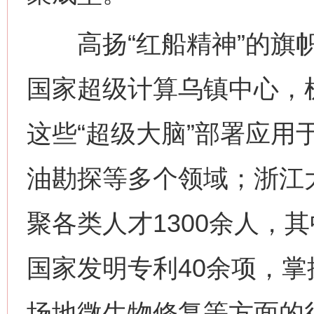
高扬“红船精神”的旗帜
国家超级计算乌镇中心，
这些“超级大脑”部署应用
油勘探等多个领域；浙江
聚各类人才1300余人，
国家发明专利40余项，
场地微生物修复等方面的