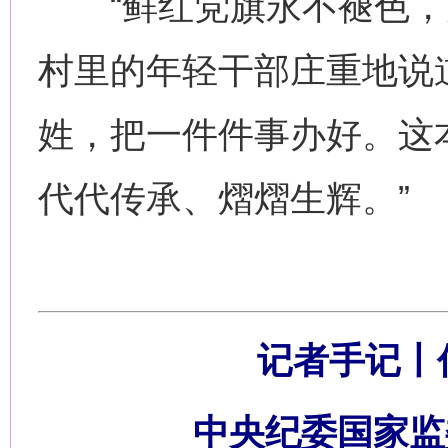
“鲜红党旗永不褪色，为
村里的年轻干部庄重地说
姓，把一件件事办好。这
代代传承、熠熠生辉。”
记者手记丨
中央纪委国家监