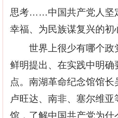
思考……中国共产党人坚
幸福、为民族谋复兴的初
世界上很少有哪个政党
鲜明提出、在实践中明确
点。南湖革命纪念馆馆长
卢旺达、南非、塞尔维亚
馆，了解中国共产党为什