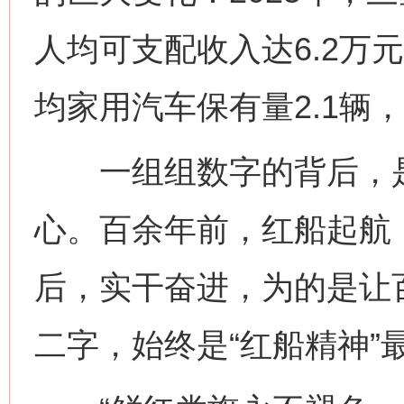
人均可支配收入达6.2万
均家用汽车保有量2.1辆
一组组数字的背后，是
心。百余年前，红船起航
后，实干奋进，为的是让
二字，始终是“红船精神”