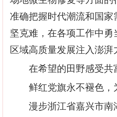
准确把握时代潮流和国家
坚克难，在各项工作中勇当“
区域高质量发展注入澎湃
在希望的田野感受共
鲜红党旗永不褪色，为
漫步浙江省嘉兴市南湖