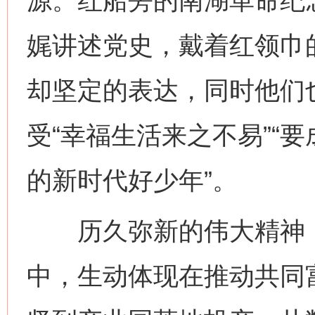
源。红船旁的南湖革命纪念
娓讲述党史，戴着红领巾
却坚定的表达，同时他们也
受“幸福生活来之不易”“
的新时代好少年”。
历久弥新的伟大精神，
中，生动体现在推动共同