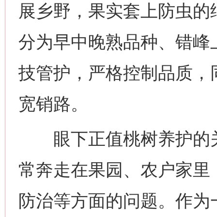
展乡野，果实套上防虫的
分为早中晚熟品种、错峰
技管护，严格控制品质，
宽销路。
眼下正值桃树养护的关
常奔走在果园、农户家里
防治等方面的问题。作为一