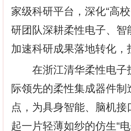
家级科研平台，深化“高校
研团队深耕柔性电子、智
加速科研成果落地转化，投
在浙江清华柔性电子技
际领先的柔性集成器件制
点，为具身智能、脑机接
起一片轻薄如纱的仿生“电