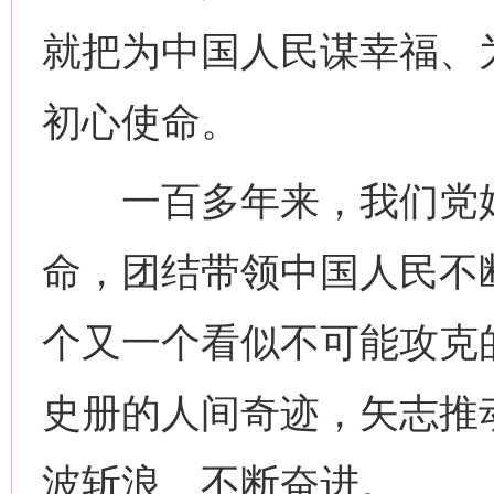
就把为中国人民谋幸福、
初心使命。
一百多年来，我们党始
命，团结带领中国人民不
个又一个看似不可能攻克
史册的人间奇迹，矢志推
波斩浪、不断奋进。