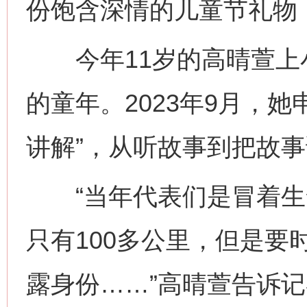
份饱含深情的儿童节礼物
今年11岁的高晴萱上
的童年。2023年9月，
讲解”，从听故事到把故
“当年代表们是冒着生
只有100多公里，但是要
露身份……”高晴萱告诉