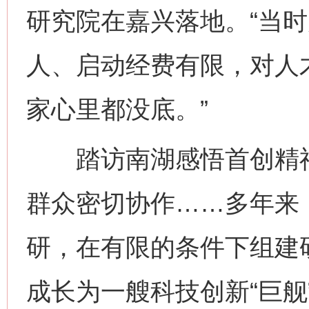
研究院在嘉兴落地。“当时
人、启动经费有限，对人
家心里都没底。”
踏访南湖感悟首创精神
群众密切协作……多年来
研，在有限的条件下组建
成长为一艘科技创新“巨舰