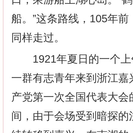
船。”这条路线，105年
同样走过。
1921年夏日的一个上
一群有志青年来到浙江嘉
产党第一次全国代表大会
间，由于会场受到暗探的