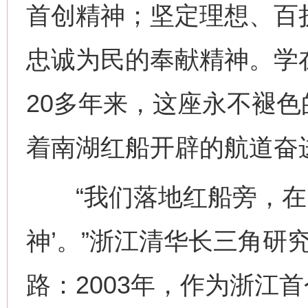
首创精神；坚定理想、百
忠诚为民的奉献精神。学
20多年来，这座永不褪
着南湖红船开辟的航道奋
“我们落地红船旁，在实
神’。”浙江清华长三角研
路：2003年，作为浙江