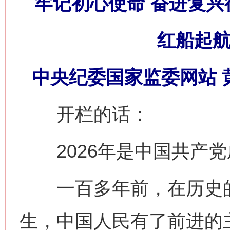
牢记初心使命 奋进复兴
红船起航
中央纪委国家监委网站 
开栏的话：
2026年是中国共产党成
一百多年前，在历史的
生，中国人民有了前进的