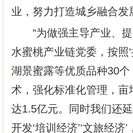
业，努力打造城乡融合发
“为做强主导产业、提
水蜜桃产业链党委，按照‘
湖景蜜露等优质品种30
术，强化标准化管理，亩均
达1.5亿元。同时我们还
开发‘培训经济’‘文旅经