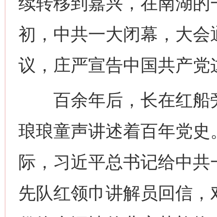
续转移到嘉兴，在南湖的
初，中共一大闭幕，大会
议，庄严宣告中国共产党
百余年后，长在红船旁
琅琅童声讲述着百年党史。
际，习近平总书记给中共
先队红领巾讲解员回信，