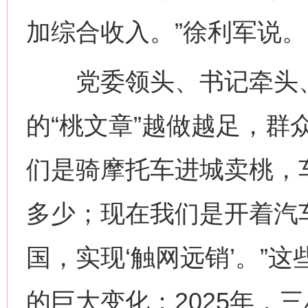
加综合收入。”徐利军说。
党委领头、书记牵头、
的“桃文章”越做越足，群
们是骑摩托车进城卖桃，
多少；现在我们是开着汽
国，实现‘触网远销’。”
的巨大变化：2025年，