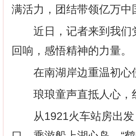
满活力，团结带领亿万中
近日，记者来到我们党
回响，感悟精神的力量。
在南湖岸边重温初心
琅琅童声直抵人心，红
从1921火车站房出发
口，乘游船上湖心岛。“