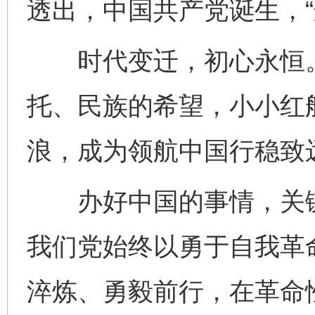
透出，中国共产党诞生，“
时代变迁，初心永恒。1
托、民族的希望，小小红
浪，成为领航中国行稳致
办好中国的事情，关键
我们党始终以勇于自我革
淬炼、勇毅前行，在革命