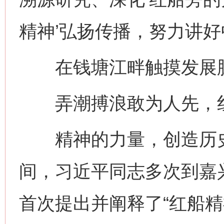
精神’弘扬传播，努力讲好
在钱塘江畔触摸发展
弄潮搏浪敢为人先，红
精神的力量，创造历史
间，习近平同志多次到嘉兴
首次提出并阐释了“红船精