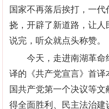
国家不再落后挨打，一代
挠，开辟了新道路，让人
说完，听众就点头称赞。
今天，走进南湖革命纪念
译的《共产党宣言》首译
国共产党第一个决议等文
得全面胜利、民主法治建