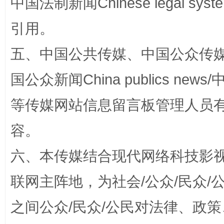
中国法制新闻Chinese legal 
引用。
五、中国公共传媒、中国公众传媒、中国全
国公众新闻China publics news/中
等传媒网站信息留言板管理人员
容。
解纷+调解+退费，一次搞定
六、本传媒结合现代网络科技影
联网主阵地，为社会/公众/民众
之间公众/民众/公民对法律、政