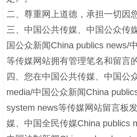
二、尊重网上道德，承担一切因
生
“刷贴”乱象丛生
三、中国公共传媒、中国公众传媒、中国全
国公众新闻China publics news/中
等传媒网站拥有管理笔名和留言
四、您在中国公共传媒、中国公众传媒、
media/中国公众新闻China public
system news等传媒网站留
媒、中国全民传媒China publics me
揭批美国五大"原罪"