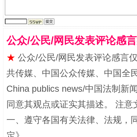
在谋一域中谋全局
今
公众/公民/网民发表评论感
★
公众/公民/网民发表评论感言
共传媒、中国公众传媒、中国全民传媒Ch
China publics news/中国法制新闻
同意其观点或证实其描述。 注意
习近平的博鳌关键词
魏明
一、遵守各国有关法律、法规，
定
》。