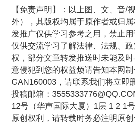
【免责声明】：以上图、文、音/
外），其版权均属于原作者或归属
发推广仅供学习参考之用，禁止用
仅供交流学习了解法律、法规、政
权，部分文章转发推送时未能及时
意侵犯到您的权益烦请告知本网制作采编
GAN160003，请联系我们将立即删
投稿邮箱：3555333776@QQ
12号（华声国际大厦）1层 1 2
原创权利，请转载时务必注明原创作