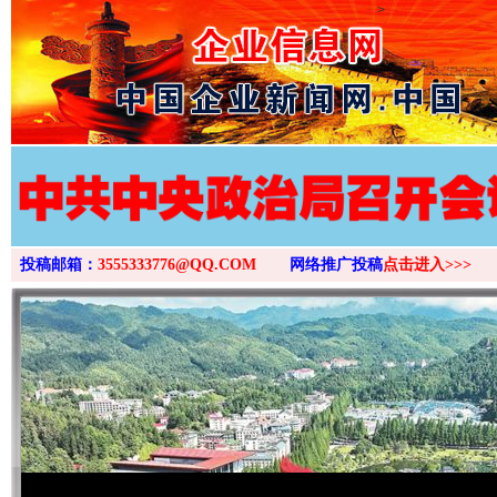
>
投稿邮箱：
3555333776@QQ.COM
网络推广投稿
点击进入>>>