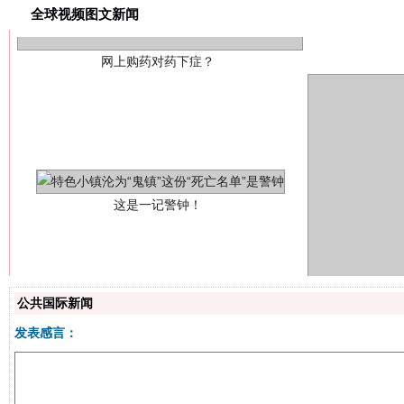
网上购药对药下症？
全球视频图文新闻
这是一记警钟！
谢
公共国际新闻
发表感言：