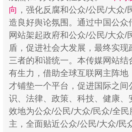
向
，强化反腐和公众/公民/大众
造良好舆论氛围。通过中国公众传
网站架起政府和公众/公民/大众
盾，促进社会大发展，最终实现政
三者的和谐统一。本传媒网站结
有生力，借助全球互联网主阵地，
才铺垫一个平台，促进国际之间公
识、法律、政策、科技、健康、
效地为公众/公民/大众/民众/
主，全面贴近公众/公民/大众/民