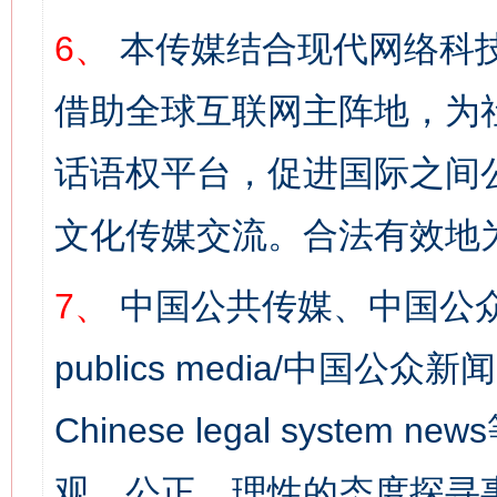
6、
本传媒结合现代网络科
借助全球互联网主阵地，为社
话语权平台，促进国际之间公
文化传媒交流。合法有效地
7、
中国公共传媒、中国公众
publics media/中国公众新闻
Chinese legal syst
观、公正、理性的态度探寻