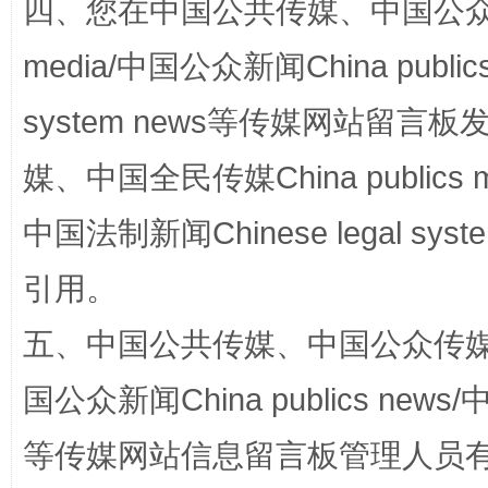
四、您在中国公共传媒、中国公众传媒、
media/中国公众新闻China public
漫山遍野的桃花与雪山、麦地、白藏房
除了
system news等传媒网站留
媒、中国全民传媒China publics me
中国法制新闻Chinese legal 
引用。
五、中国公共传媒、中国公众传媒、中国全
国公众新闻China publics news/中
招工难、用工荒背后
等传媒网站信息留言板管理人员