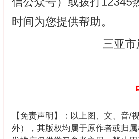
信公众号）或拨打1234
时间为您提供帮助。
三亚市
【免责声明】：以上图、文、音/
外），其版权均属于原作者或归属