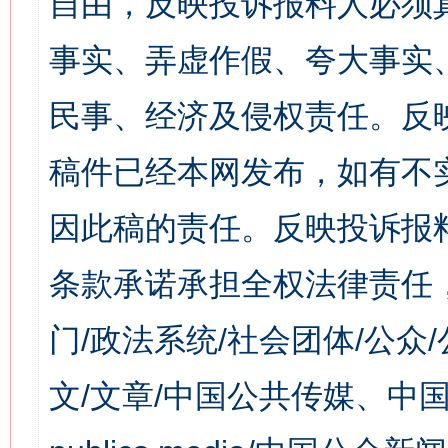
自由，反映投诉报料人必须
事实、弄虚作假、夸大事实
民事、经济及侵权责任。反
稿件已经本网发布，如有不
因此稿的责任。反映投诉报
条款承诺承担全权法律责任
门/政法系统/社会团体/公众
文/文章/中国公共传媒、中国