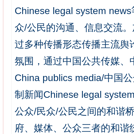
Chinese legal syst
众/公民的沟通、信息交流
过多种传播形态传播主流舆
氛围，通过中国公共传媒、
China publics media/中
制新闻Chinese legal s
公众/民众/公民之间的和谐
府、媒体、公众三者的和谐