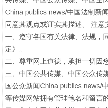
解纷+调解+退费，一次搞定
China publics news/中国法制新闻
同意其观点或证实其描述。 注意
一、遵守各国有关法律、法规，
定
》。
二、尊重网上道德，承担一切因
站台名比不上好声名
三、中国公共传媒、中国公众传媒、中国全
国公众新闻China publics news/中
等传媒网站拥有管理笔名和留言