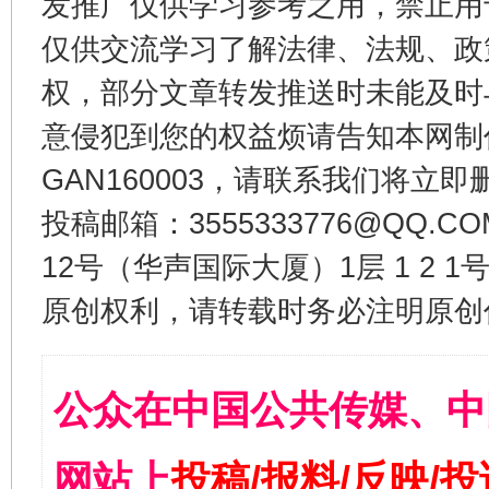
发推广仅供学习参考之用，禁止用
仅供交流学习了解法律、法规、政
权，部分文章转发推送时未能及时
意侵犯到您的权益烦请告知本网制作采编
GAN160003，请联系我们将立即删
投稿邮箱：3555333776@QQ
12号（华声国际大厦）1层 1 2
原创权利，请转载时务必注明原创作
公众在中国公共传媒、中
网站上
投稿/报料/反映/