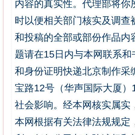
内容的真实性。代理部将你
时以便相关部门核实及调查
和投稿的全部或部份作品内
题请在15日内与本网联系
和身份证明快递北京制作采
宝路12号（华声国际大厦）1
社会影响。经本网核实属实
本网根据有关法律法规规定