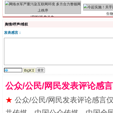
舆情/呼声/维权
发表感言：
揭批美国五大"原罪"
"炒
公众/公民/网民发表评论感
★
公众/公民/网民发表评论感言
共传媒、中国公众传媒、中国全民传媒Ch