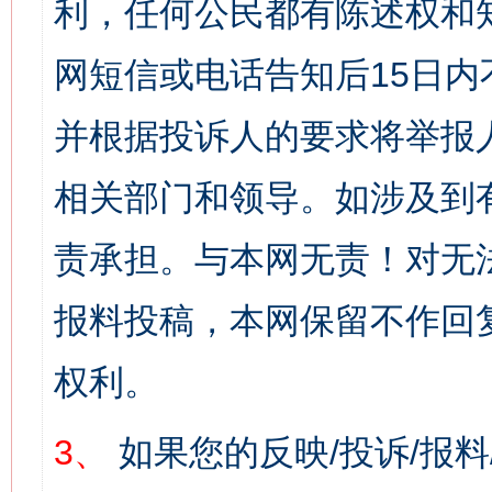
利，任何公民都有陈述权和
网短信或电话告知后15日
并根据投诉人的要求将举报
相关部门和领导。如涉及到
责承担。与本网无责！对无
报料投稿，本网保留不作回
权利。
3、
如果您的反映/投诉/报