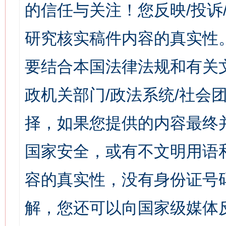
的信任与关注！您反映/投诉
研究核实稿件内容的真实性
要结合本国法律法规和有关
政机关部门/政法系统/社会团
择，如果您提供的内容最终
国家安全，或有不文明用语
容的真实性，没有身份证号
解，您还可以向国家级媒体