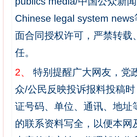
publics media/中国公众新闻
Chinese legal syst
面合同授权许可，严禁转载
任。
2、
特别提醒广大网友，党政
众/公民反映投诉报料投稿
证号码、单位、通讯、地址
的联系资料写全，以便本网