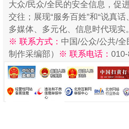
大众/民众/全民的安全信息，促进
交往；展现“服务百姓”和“说真话
多媒体、多元化、信息时代现实
※ 联系方式：
中国/公众/公共/
制作采编部）
※ 联系电话：
010