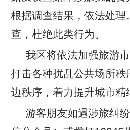
根据调查结果，依法处理
查，杜绝此类行为。
我区将依法加强旅游市
打击各种扰乱公共场所秩
边秩序，着力提升城市精
游客朋友如遇涉旅纠纷，