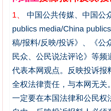
1、
中国公共传媒、中国公众
publics media/China 
稿/报料/反映/投诉》、《
民众、公民说法评论》等频
代表本网观点。反映投诉报
全权法律责任，与本网无关
一定要在本国法律和公民权