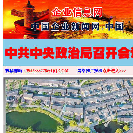
>
投稿邮箱：
3555333776@QQ.COM
网络推广投稿
点击进入>>>