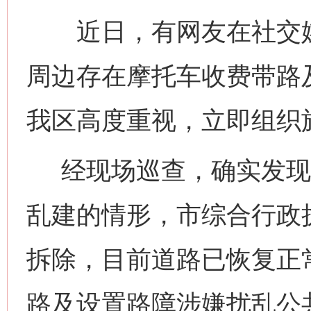
近日，有网友在社交媒
周边存在摩托车收费带路
我区高度重视，立即组织
经现场巡查，确实发现
乱建的情形，市综合行政
拆除，目前道路已恢复正
路及设置路障涉嫌扰乱公