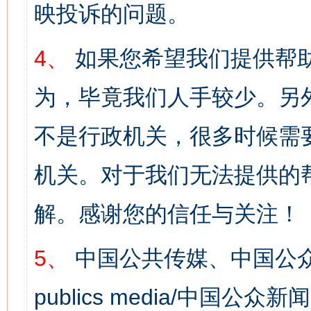
映投诉的问题。
4、
如果您希望我们提供帮
为，毕竟我们人手较少。另
不是行政机关，很多时候需
机关。对于我们无法提供的
解。感谢您的信任与关注！
5、
中国公共传媒、中国公众
publics media/中国公众新闻