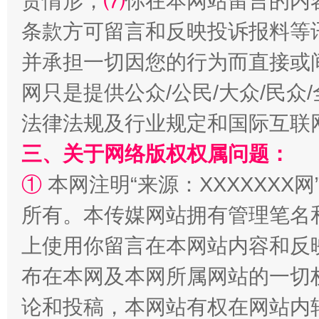
责情形；
⑺
你在本网站留言的内
条款方可留言和反映投诉报料等
并承担一切因您的行为而直接或
网只是提供公众/公民/大众/民
法律法规及行业规定和国际互联
三、关于网络版权权属问题：
站台名比不上好声名
①
本网注明“来源：XXXXXXX网
所有。本传媒网站拥有管理笔名
上使用你留言在本网站内容和反
布在本网及本网所属网站的一切
论和投稿，本网站有权在网站内