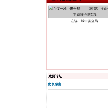
在谋一域中谋全局
习近平的博鳌关键词
政要论坛
发表感言：