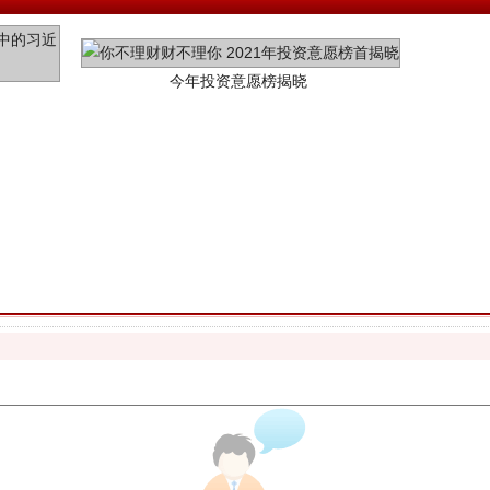
今年投资意愿榜揭晓
魏明亮严重违纪违法案透视