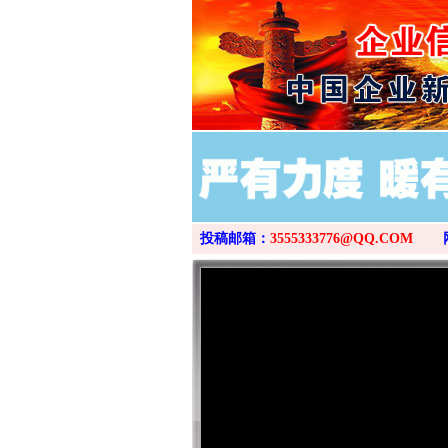
投稿邮箱：
3555333776@QQ.COM